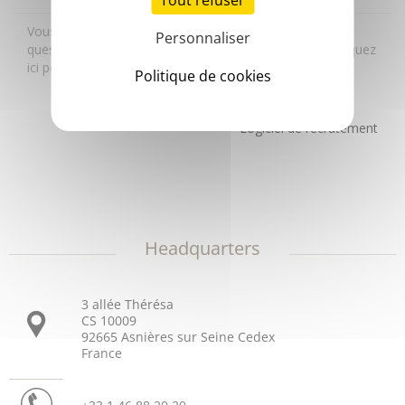
Tout refuser
Personnaliser
Politique de cookies
Headquarters
3 allée Thérésa
CS 10009
92665 Asnières sur Seine Cedex
France