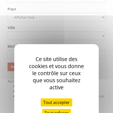
Ce site utilise des
cookies et vous donne
le contrôle sur ceux
que vous souhaitez
active
Tout accepter