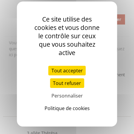
Ce site utilise des
cookies et vous donne
le contrôle sur ceux
que vous souhaitez
active
Tout accepter
Tout refuser
Personnaliser
Politique de cookies
Headquarters
3 allée Thérésa