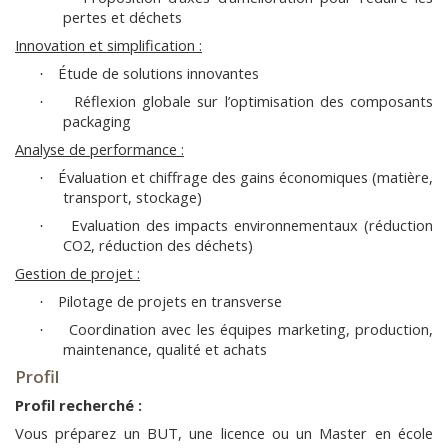
pertes et déchets
Innovation et simplification :
Étude de solutions innovantes
·
Réflexion globale sur l’optimisation des composants
·
packaging
Analyse de performance :
Évaluation et chiffrage des gains économiques (matière,
·
transport, stockage)
Evaluation des impacts environnementaux (réduction
·
CO2, réduction des déchets)
Gestion de projet :
Pilotage de projets en transverse
·
Coordination avec les équipes marketing, production,
·
maintenance, qualité et achats
Profil
Profil recherché :
Vous préparez un BUT, une licence ou un Master en école