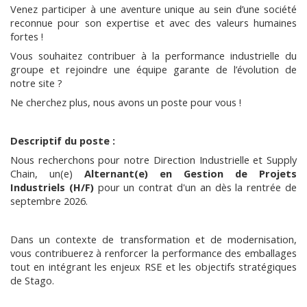
Venez participer à une aventure unique au sein d’une société
reconnue pour son expertise et avec des valeurs humaines
fortes !
Vous souhaitez contribuer à la performance industrielle du
groupe et rejoindre une équipe garante de l’évolution de
notre site ?
Ne cherchez plus, nous avons un poste pour vous !
Descriptif du poste :
Nous recherchons pour notre Direction Industrielle et Supply
Chain, un(e)
Alternant(e) en Gestion de Projets
Industriels (H/F)
pour un contrat d'un an dès la rentrée de
septembre 2026.
Dans un contexte de transformation et de modernisation,
vous contribuerez à renforcer la performance des emballages
tout en intégrant les enjeux RSE et les objectifs stratégiques
de Stago.