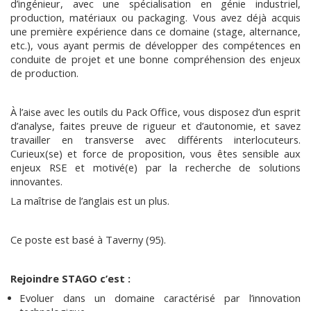
d’ingénieur, avec une spécialisation en génie industriel,
production, matériaux ou packaging. Vous avez déjà acquis
une première expérience dans ce domaine (stage, alternance,
etc.), vous ayant permis de développer des compétences en
conduite de projet et une bonne compréhension des enjeux
de production.
À l’aise avec les outils du Pack Office, vous disposez d’un esprit
d’analyse, faites preuve de rigueur et d’autonomie, et savez
travailler en transverse avec différents interlocuteurs.
Curieux(se) et force de proposition, vous êtes sensible aux
enjeux RSE et motivé(e) par la recherche de solutions
innovantes.
La maîtrise de l’anglais est un plus.
Ce poste est basé à Taverny (95).
Rejoindre STAGO c’est :
Evoluer dans un domaine caractérisé par l’innovation