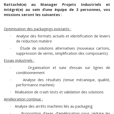
Rattaché(e) au Manager Projets Industriels et
intégré(e) au sein d’une équipe de 3 personnes, vos
missions seront les suivantes :
Optimisation des packagings existants :
Analyse des formats actuels et identification de leviers
·
de réduction matière
Étude de solutions alternatives (nouveaux cartons,
·
suppression de vernis, simplification des composants)
Essais industriels :
Organisation et suivi d’essais sur lignes de
·
conditionnement
Analyse des résultats (tenue mécanique, qualité,
·
performance machine)
Réalisation de crash tests et validation des solutions
·
Amélioration continue :
Analyse des arrêts machines liés au packaging
·
Proposition d’axes d’amélioration pour réduire les
·