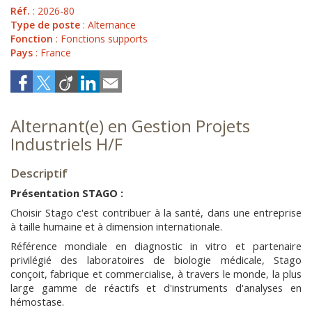
Réf.
: 2026-80
Type de poste
: Alternance
Fonction
: Fonctions supports
Pays
: France
Alternant(e) en Gestion Projets
Industriels H/F
Descriptif
Présentation STAGO :
Choisir Stago c'est contribuer à la santé, dans une entreprise
à taille humaine et à dimension internationale.
Référence mondiale en diagnostic in vitro et partenaire
privilégié des laboratoires de biologie médicale, Stago
conçoit, fabrique et commercialise, à travers le monde, la plus
large gamme de réactifs et d'instruments d'analyses en
hémostase.